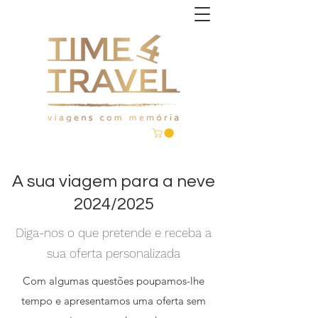
A sua viagem para a neve
2024/2025
Diga-nos o que pretende e receba a
sua oferta personalizada
Com algumas questões poupamos-lhe
tempo e apresentamos uma oferta sem