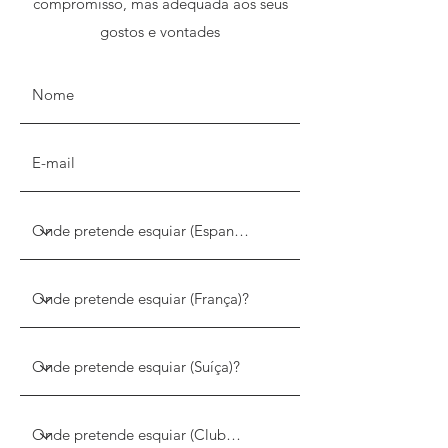
compromisso, mas adequada aos seus
gostos e vontades