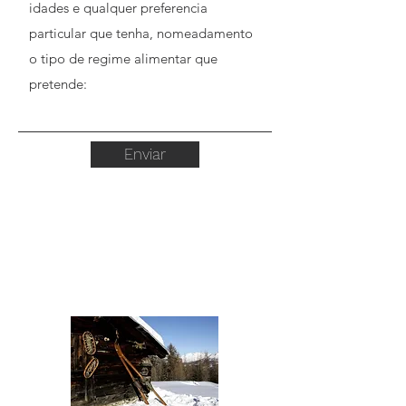
Enviar