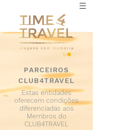
PARCEIROS
CLUB4TRAVEL
Estas entidades
oferecem condições
diferenciadas aos
Membros do
CLUB4TRAVEL