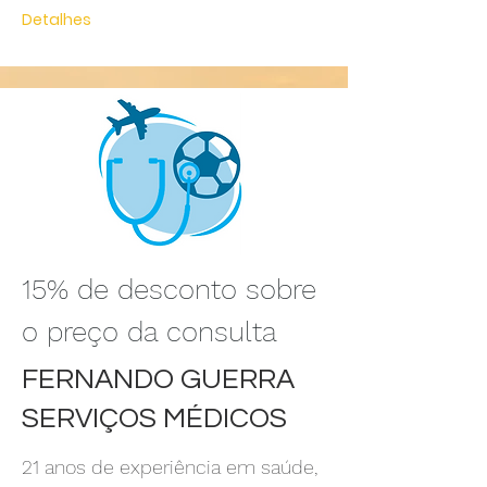
Detalhes
15% de desconto sobre
o preço da consulta
FERNANDO GUERRA
SERVIÇOS MÉDICOS
21 anos de experiência em saúde,