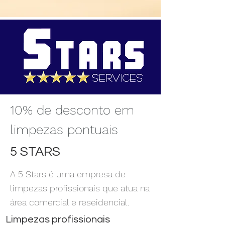
10% de desconto em
limpezas pontuais
5 STARS
A 5 Stars é uma empresa de
limpezas profissionais que atua na
área comercial e reseidencial.
Limpezas profissionais