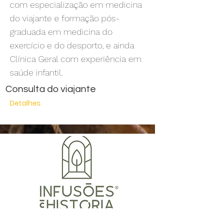
com especialização em medicina
do viajante e formação pós-
graduada em medicina do
exercício e do desporto, e ainda
Clínica Geral com experiência em
saúde infantil.
Consulta do viajante
Detalhes