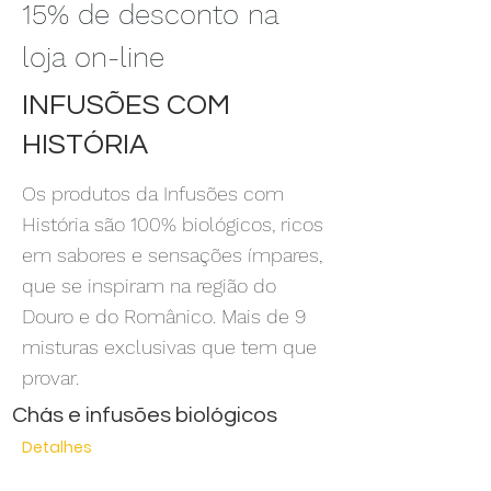
15% de desconto na
loja on-line
INFUSÕES COM
HISTÓRIA
Os produtos da Infusões com
História são 100% biológicos, ricos
em sabores e sensações ímpares,
que se inspiram na região do
Douro e do Românico. Mais de 9
misturas exclusivas que tem que
provar.
Chás e infusões biológicos
Detalhes