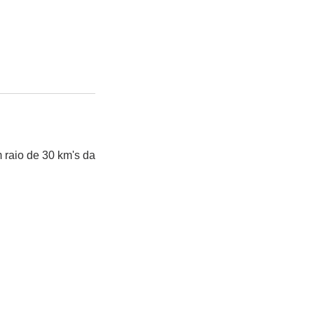
 raio de 30 km's da