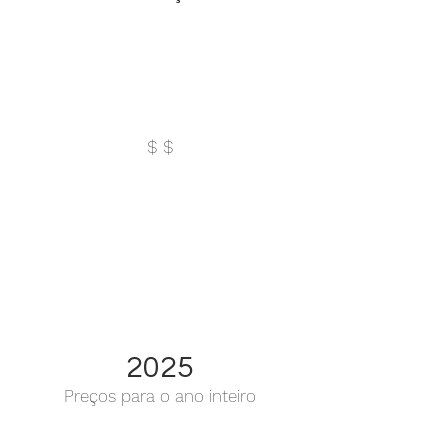
$ $
2025
Preços para o ano inteiro