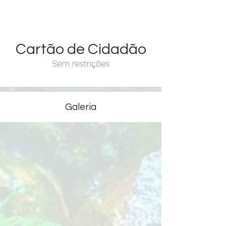
Cartão de Cidadão
Sem restrições
Galeria